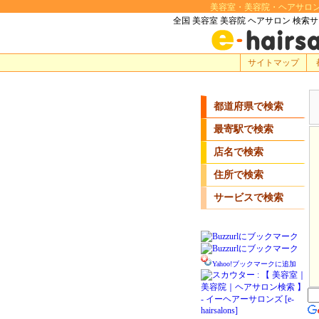
美容室・美容院・ヘアサロン・理
全国 美容室 美容院 ヘアサロン 検索
サイトマップ
都道府県で検索
最寄駅で検索
店名で検索
住所で検索
サービスで検索
Yahoo!ブックマークに追加