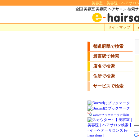
美容室・美容院・ヘアサロン・理
全国 美容室 美容院 ヘアサロン 検索
サイトマップ
都道府県で検索
最寄駅で検索
店名で検索
住所で検索
サービスで検索
Yahoo!ブックマークに追加