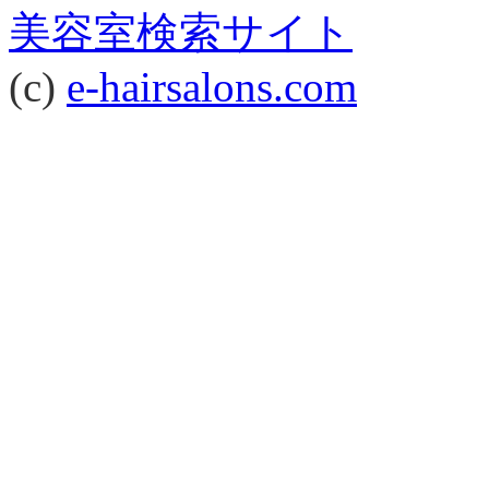
美容室検索サイト
(c)
e-hairsalons.com