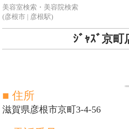
美容室検索・美容院検索
(彦根市 | 彦根駅)
ｼﾞｬｽﾞ京町
■ 住所
滋賀県彦根市京町3-4-56