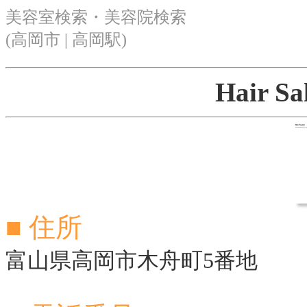
美容室検索・美容院検索
(高岡市 | 高岡駅)
Hair 
■ 住所
富山県高岡市木舟町5番地