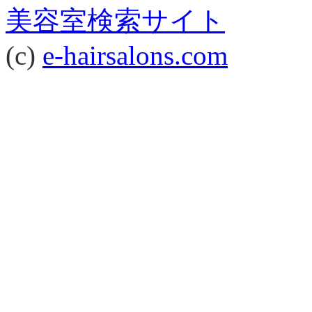
美容室検索サイト
(c)
e-hairsalons.com