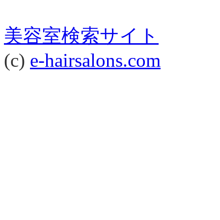
美容室検索サイト
(c)
e-hairsalons.com