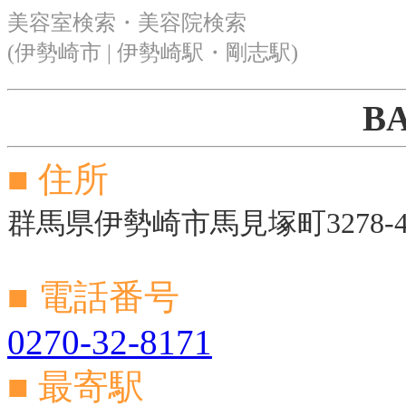
美容室検索・美容院検索
(伊勢崎市 | 伊勢崎駅・剛志駅)
B
■ 住所
群馬県伊勢崎市馬見塚町3278-
■ 電話番号
0270-32-8171
■ 最寄駅