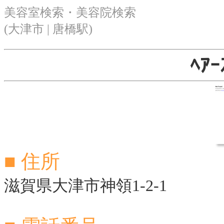
美容室検索・美容院検索
(大津市 | 唐橋駅)
ﾍｱｰ
■ 住所
滋賀県大津市神領1-2-1