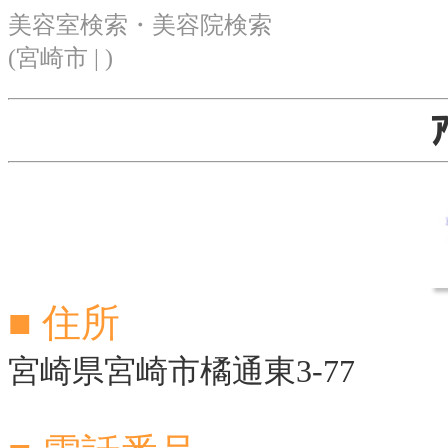
美容室検索・美容院検索
(宮崎市 | )
■ 住所
宮崎県宮崎市橘通東3-77