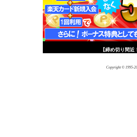
【締め切り間近！
Copyright © 1995-200