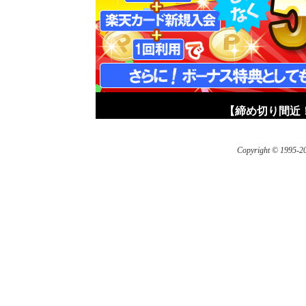
【締め切り間近！
Copyright © 1995-200