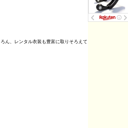
もちろん、レンタル衣装も豊富に取りそろえて