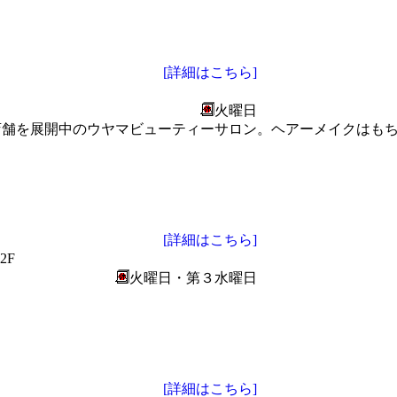
[詳細はこちら]
火曜日
内6店舗を展開中のウヤマビューティーサロン。ヘアーメイクは
[詳細はこちら]
2F
火曜日・第３水曜日
[詳細はこちら]