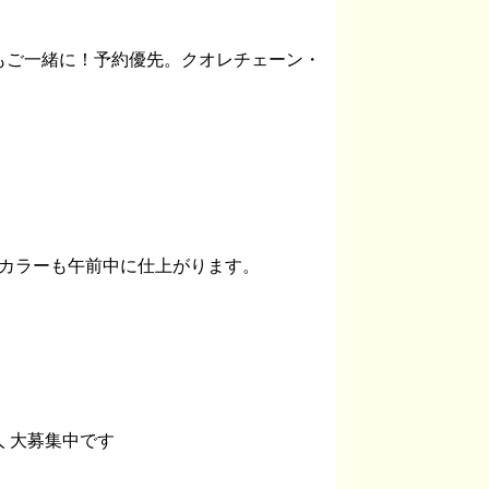
もご一緒に！予約優先。クオレチェーン・
やカラーも午前中に仕上がります。
人 大募集中です