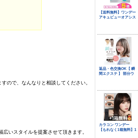
ますので、なんなりと相談してください。
、幅広いスタイルを提案させて頂きます。