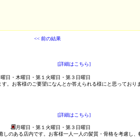
<< 前の結果
[詳細はこちら]
月曜日・木曜日・第１火曜日・第３日曜日
ます。お客様のご要望になんとか答えられる様にと思っており
[詳細はこちら]
月曜日・第１火曜日・第３日曜日
る癒しのある店内です。お客様一人一人の髪質・骨格を考慮し