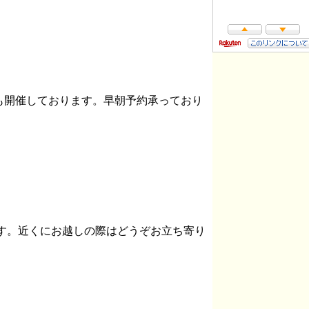
も開催しております。早朝予約承っており
ます。近くにお越しの際はどうぞお立ち寄り