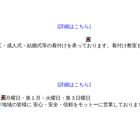
[詳細はこちら]
三・成人式・結婚式等の着付けを承っております。着付け教室
[詳細はこちら]
月曜日・第１月・火曜日・第３日曜日
年地域の皆様に 安心・安全・信頼をモットーに営業しており