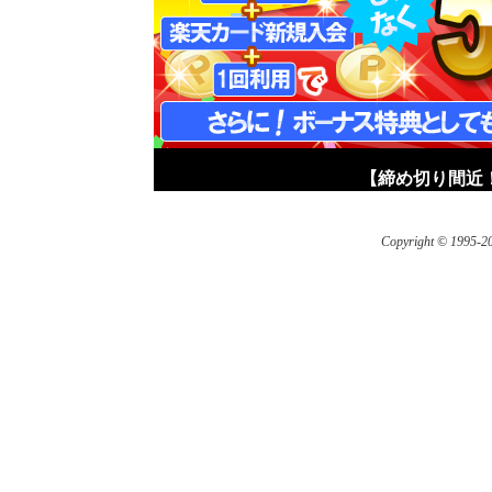
【締め切り間近！
Copyright © 1995-200