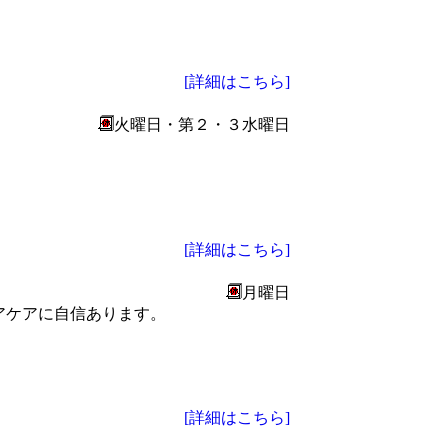
[詳細はこちら]
火曜日・第２・３水曜日
・
[詳細はこちら]
月曜日
アケアに自信あります。
[詳細はこちら]