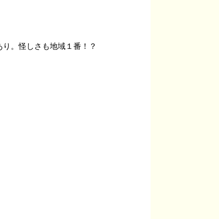
あり。怪しさも地域１番！？