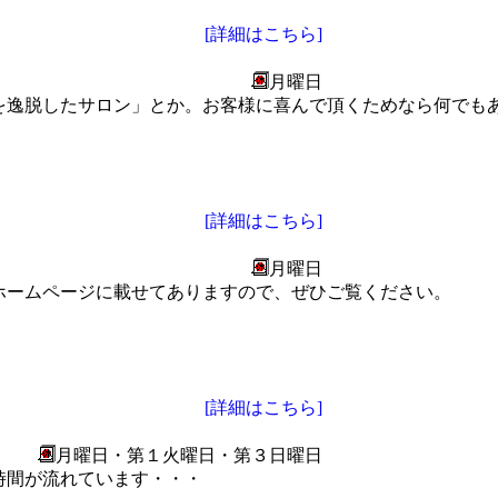
[詳細はこちら]
月曜日
を逸脱したサロン」とか。お客様に喜んで頂くためなら何でも
[詳細はこちら]
月曜日
ホームページに載せてありますので、ぜひご覧ください。
[詳細はこちら]
月曜日・第１火曜日・第３日曜日
時間が流れています・・・