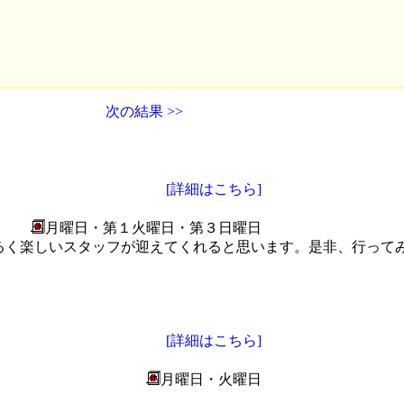
次の結果 >>
[詳細はこちら]
月曜日・第１火曜日・第３日曜日
るく楽しいスタッフが迎えてくれると思います。是非、行って
[詳細はこちら]
月曜日・火曜日