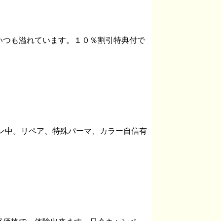
いつも溢れています。１０％割引特典付で
ーン中。リペア、特殊パーマ、カラー自信有