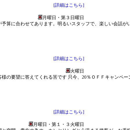
[詳細はこちら]
月曜日・第３日曜日
が予算に合わせてあります。明るいスタッフで、楽しい会話が
[詳細はこちら]
火曜日
様の要望に答えてくれる筈です 只今、20％ＯＦＦキャンペ
[詳細はこちら]
月曜日・第１・３火曜日