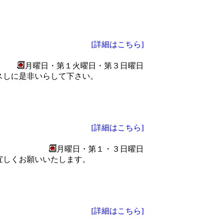
[詳細はこちら]
月曜日・第１火曜日・第３日曜日
スしに是非いらして下さい。
[詳細はこちら]
月曜日・第１・３日曜日
宜しくお願いいたします。
[詳細はこちら]