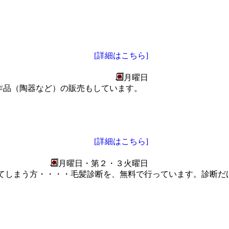
[詳細はこちら]
月曜日
作品（陶器など）の販売もしています。
[詳細はこちら]
月曜日・第２・３火曜日
てしまう方・・・・毛髪診断を、無料で行っています。診断だけで