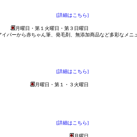
[詳細はこちら]
月曜日・第１火曜日・第３日曜日
アイパーから赤ちゃん筆、発毛剤、無添加商品など多彩なメニ
[詳細はこちら]
月曜日・第１・３火曜日
[詳細はこちら]
月曜日