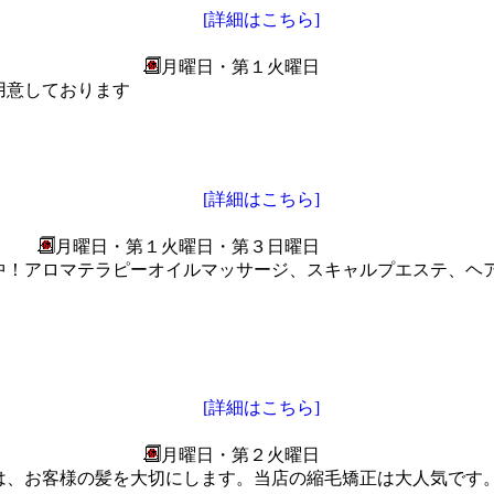
[詳細はこちら]
月曜日・第１火曜日
用意しております
[詳細はこちら]
月曜日・第１火曜日・第３日曜日
中！アロマテラピーオイルマッサージ、スキャルプエステ、ヘ
[詳細はこちら]
月曜日・第２火曜日
は、お客様の髪を大切にします。当店の縮毛矯正は大人気です