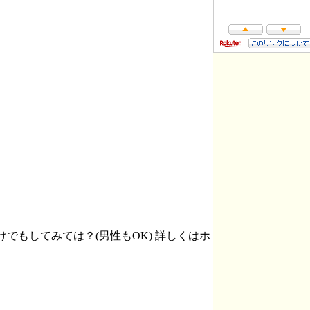
もしてみては？(男性もOK) 詳しくはホ