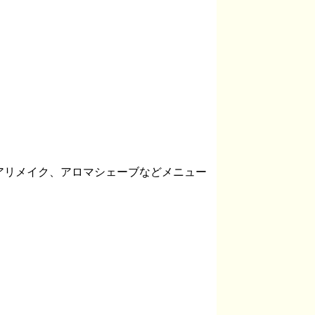
アリメイク、アロマシェーブなどメニュー
。