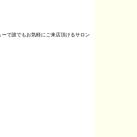
ューで誰でもお気軽にご来店頂けるサロン