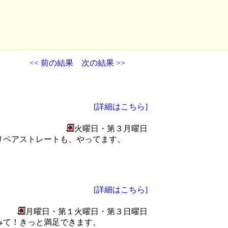
<< 前の結果
次の結果 >>
[詳細はこちら]
火曜日・第３月曜日
リペアストレートも、やってます。
[詳細はこちら]
月曜日・第１火曜日・第３日曜日
みて！きっと満足できます。