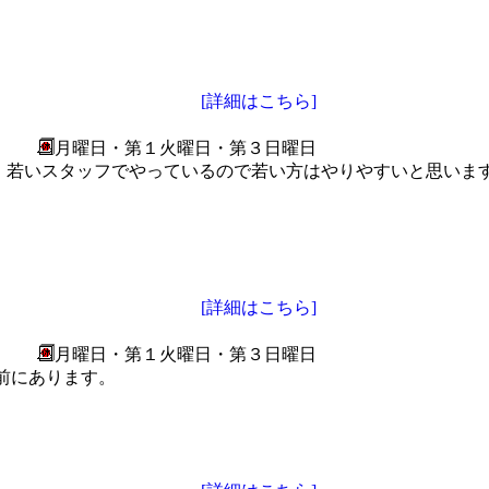
[詳細はこちら]
月曜日・第１火曜日・第３日曜日
。若いスタッフでやっているので若い方はやりやすいと思いま
[詳細はこちら]
月曜日・第１火曜日・第３日曜日
前にあります。