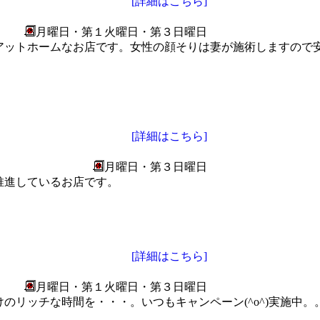
[詳細はこちら]
月曜日・第１火曜日・第３日曜日
アットホームなお店です。女性の顔そりは妻が施術しますので
[詳細はこちら]
月曜日・第３日曜日
推進しているお店です。
[詳細はこちら]
月曜日・第１火曜日・第３日曜日
のリッチな時間を・・・。いつもキャンペーン(^o^)実施中