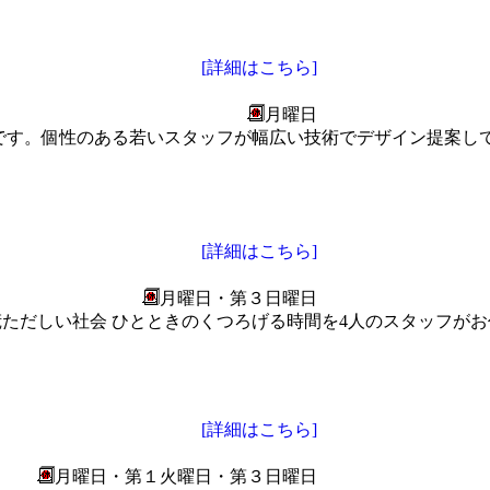
[詳細はこちら]
月曜日
です。個性のある若いスタッフが幅広い技術でデザイン提案し
[詳細はこちら]
月曜日・第３日曜日
慌ただしい社会 ひとときのくつろげる時間を4人のスタッフがお
[詳細はこちら]
月曜日・第１火曜日・第３日曜日