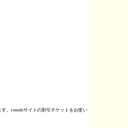
i-modeサイトの割引チケットをお使い