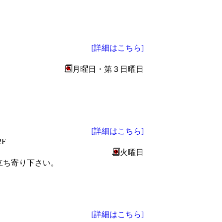
[詳細はこちら]
月曜日・第３日曜日
[詳細はこちら]
F
火曜日
立ち寄り下さい。
[詳細はこちら]