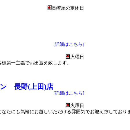
長崎屋の定休日
[詳細はこちら]
火曜日
客様第一主義でお出迎え致します。
 長野(上田)店
[詳細はこちら]
火曜日
なたにも気軽にお越しいただける雰囲気でお迎え致しております。