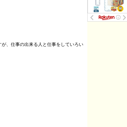
すが、仕事の出来る人と仕事をしていろい