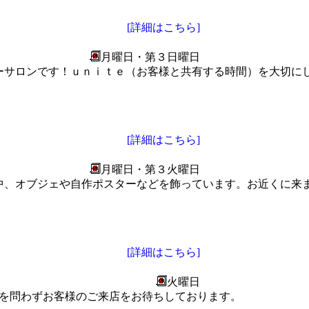
[詳細はこちら]
月曜日・第３日曜日
ーサロンです！ｕｎｉｔｅ（お客様と共有する時間）を大切に
[詳細はこちら]
月曜日・第３火曜日
中、オブジェや自作ポスターなどを飾っています。お近くに来
[詳細はこちら]
火曜日
す。男女を問わずお客様のご来店をお待ちしております。