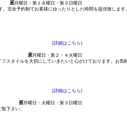
月曜日・第１火曜日・第３日曜日
す。完全予約制でお客様にゆったりとした時間を提供致します
[詳細はこちら]
月曜日・第２・４火曜日
イフスタイルを大切にしていきたいと心がけております。お気
[詳細はこちら]
月曜日・火曜日・第３日曜日
ご覧下さい。