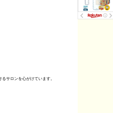
だけるサロンを心がけています。