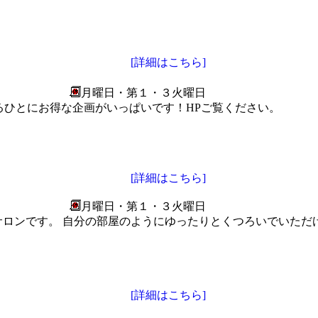
[詳細はこちら]
月曜日・第１・３火曜日
るひとにお得な企画がいっぱいです！HPご覧ください。
[詳細はこちら]
月曜日・第１・３火曜日
たサロンです。 自分の部屋のようにゆったりとくつろいでいた
[詳細はこちら]