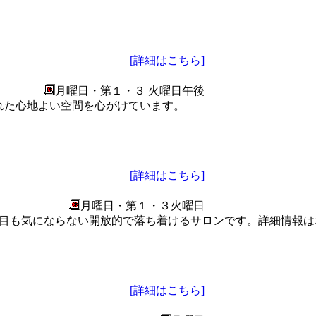
[詳細はこちら]
月曜日・第１・３ 火曜日午後
れた心地よい空間を心がけています。
[詳細はこちら]
月曜日・第１・３火曜日
の目も気にならない開放的で落ち着けるサロンです。詳細情報は
[詳細はこちら]