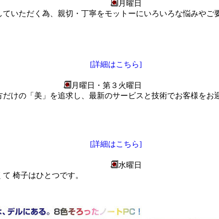
月曜日
していただく為、親切・丁寧をモットーにいろいろな悩みやご
[詳細はこちら]
月曜日・第３火曜日
方だけの「美」を追求し、最新のサービスと技術でお客様をお
[詳細はこちら]
水曜日
て 椅子はひとつです。