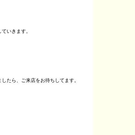
していきます。
ましたら、ご来店をお待ちしてます。