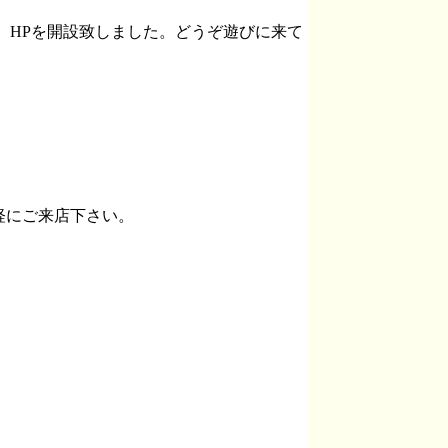
。HPを開設致しました。どうぞ遊びに来て
軽にご来店下さい。