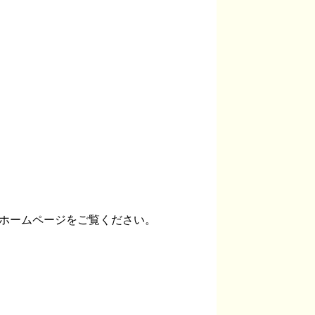
ホームページをご覧ください。