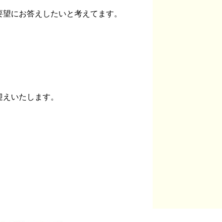
要望にお答えしたいと考えてます。
迎えいたします。