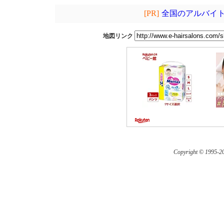
[PR]
全国のアルバイト
地図リンク
Copyright © 1995-
20