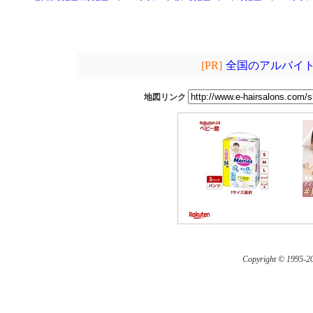
[PR]
全国のアルバイト
地図リンク
Copyright © 1995-
20