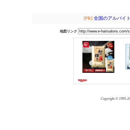
[PR]
全国のアルバイト
地図リンク
Copyright © 1995-
20