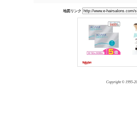
地図リンク
Copyright © 1995-
20