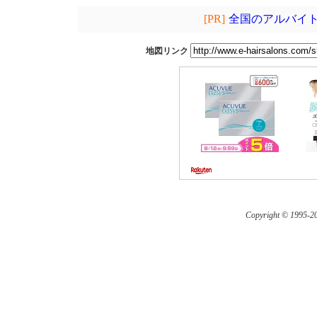
[PR]
全国のアルバイト
地図リンク
Copyright © 1995-
20