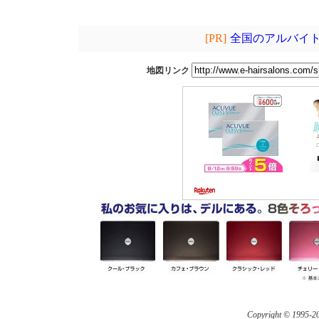
[PR]
全国のアルバイト
地図リンク
Copyright © 1995-
20