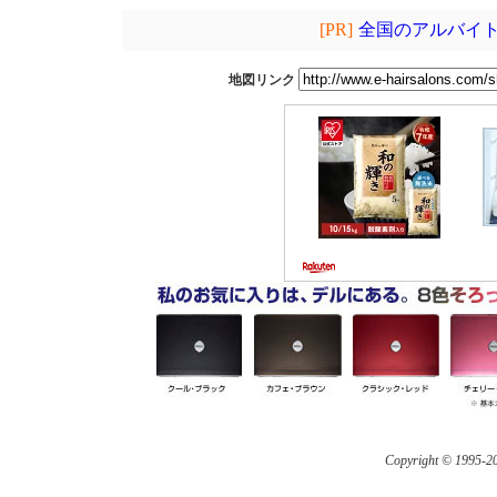
[PR]
全国のアルバイト
地図リンク
Copyright © 1995-
20