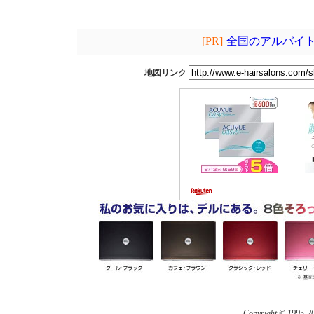
[PR]
全国のアルバイト
地図リンク
Copyright © 1995-
20