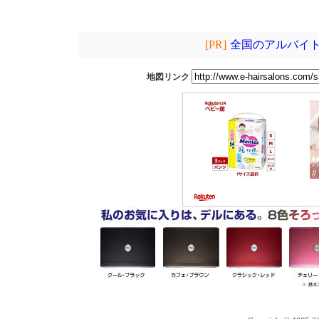
[PR]
全国のアルバイト
地図リンク