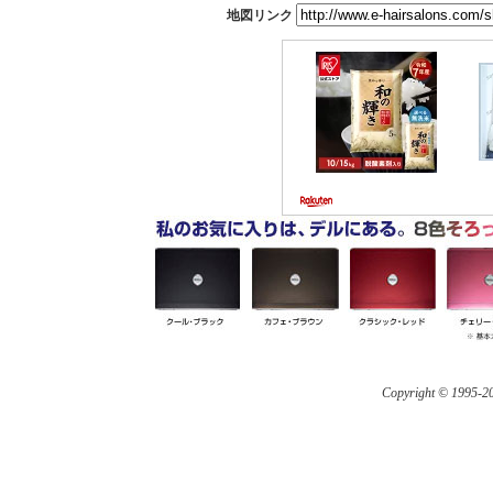
地図リンク
Copyright © 1995-
20