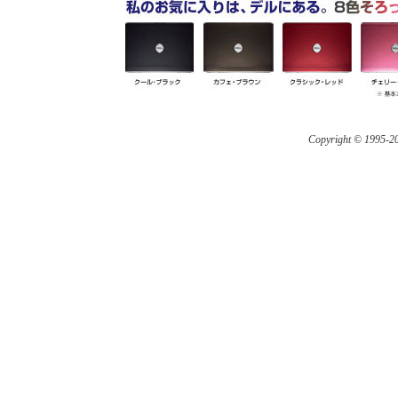
Copyright © 1995-
20