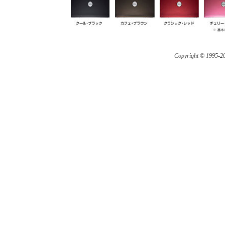
Copyright © 1995-
20