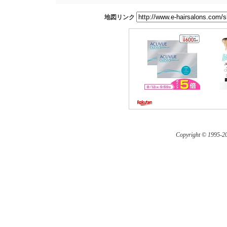
地図リンク
Copyright © 1995-
20