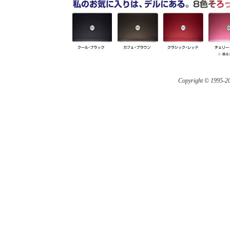
Copyright © 1995-
20