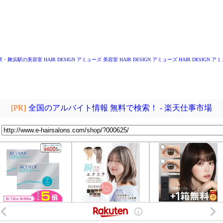
～
安駅・舞浜駅の美容室
HAIR DESIGN アミューズ
美容室 HAIR DESIGN アミューズ
HAIR DESIGN ア
[PR]
全国のアルバイト情報 無料で検索！ - 楽天仕事市場