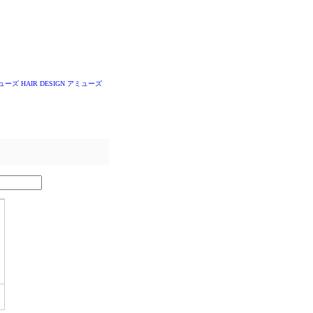
ミューズ
HAIR DESIGN アミューズ