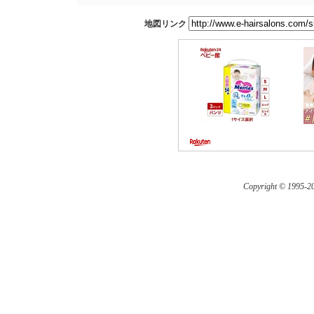
地図リンク
Copyright © 1995-
20