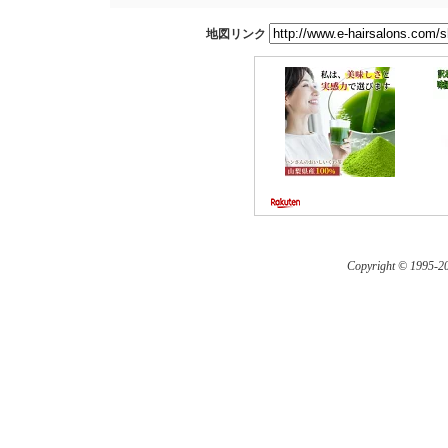
地図リンク
Copyright © 1995-
20