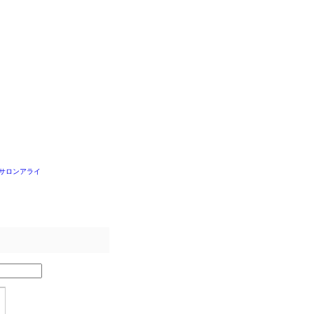
サロンアライ