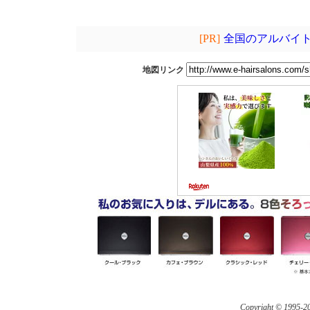
[PR]
全国のアルバイト
地図リンク
Copyright © 1995-
20