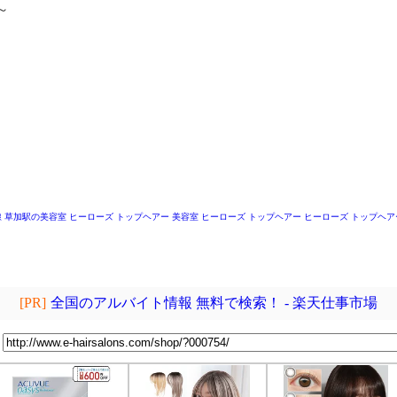
～
～
 草加駅の美容室
ヒーローズ トップヘアー
美容室 ヒーローズ トップヘアー
ヒーローズ トップヘア
[PR]
全国のアルバイト情報 無料で検索！ - 楽天仕事市場