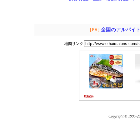
[PR]
全国のアルバイト
地図リンク
Copyright © 1995-
20