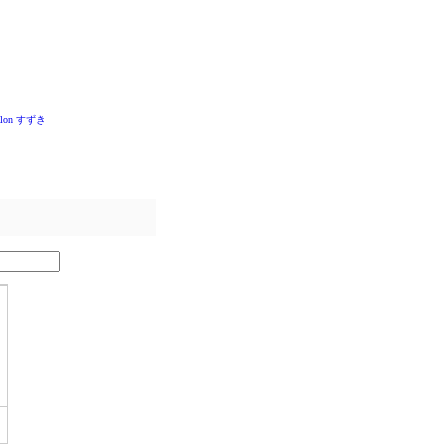
Salon すずき