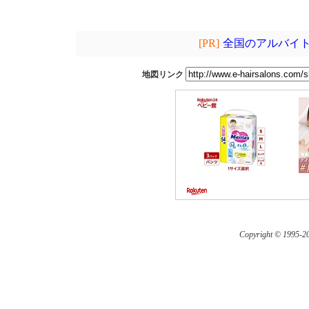
[PR]
全国のアルバイト
地図リンク
Copyright © 1995-
20