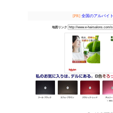
[PR]
全国のアルバイト
地図リンク