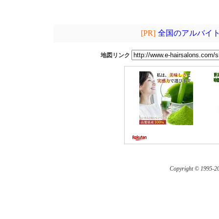
[PR]
全国のアルバイト
地図リンク
Copyright © 1995-
20