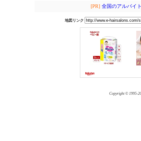
[PR]
全国のアルバイト
地図リンク
Copyright © 1995-
20