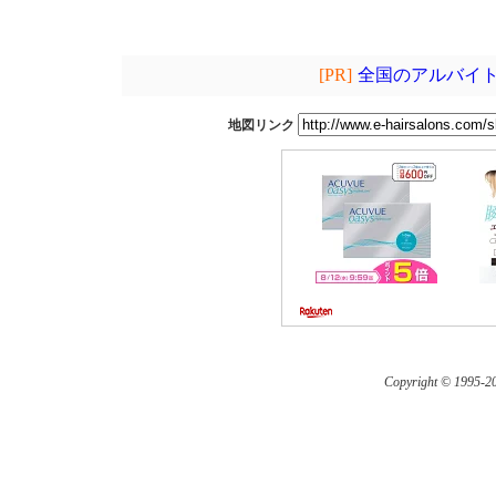
[PR]
全国のアルバイト
地図リンク
Copyright © 1995-
20