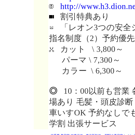
http://www.h3.dion.ne
割引特典あり
「レオン3つの安全
指名制度（2）予約優先
カット \ 3,800～
パーマ \ 7,300～
カラー \ 6,300～
◎
10：00以前も営業
場あり 毛髪・頭皮診断
車いすOK 予約なしで
学割 出張サービス