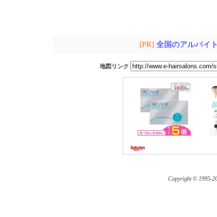
[PR]
全国のアルバイト
地図リンク
Copyright © 1995-
20