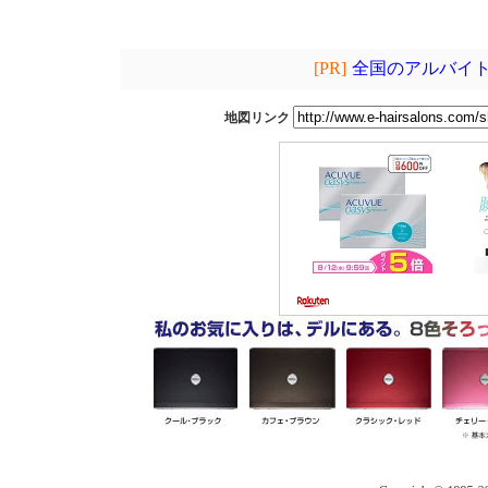
[PR]
全国のアルバイト
地図リンク