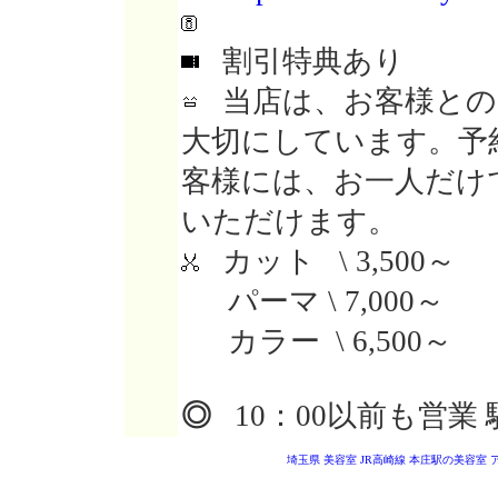
割引特典あり
当店は、お客様との
大切にしています。予
客様には、お一人だけ
いただけます。
カット \ 3,500～
パーマ \ 7,000～
カラー \ 6,500～
◎
10：00以前も営業 
埼玉県 美容室
JR高崎線 本庄駅の美容室