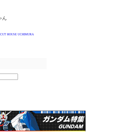
ゃん
CUT HOUSE UCHIMURA