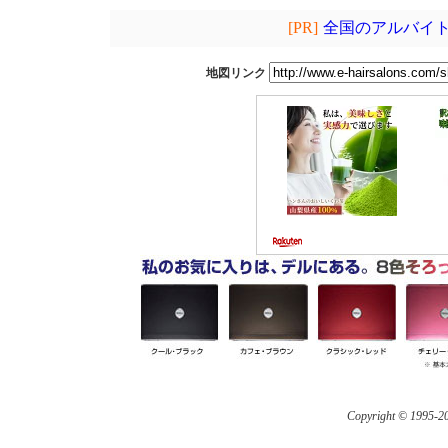
[PR]
全国のアルバイト
地図リンク
Copyright © 1995-
20