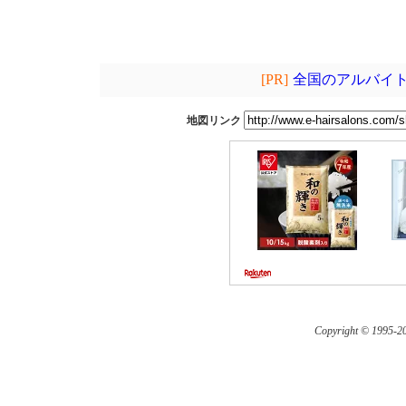
[PR]
全国のアルバイト
地図リンク
Copyright © 1995-
20